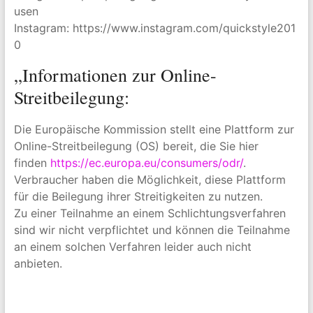
usen
Instagram: https://www.instagram.com/quickstyle201
0
„Informationen zur Online-
Streitbeilegung:
Die Europäische Kommission stellt eine Plattform zur
Online-Streitbeilegung (OS) bereit, die Sie hier
finden
https://ec.europa.eu/consumers/odr/
.
Verbraucher haben die Möglichkeit, diese Plattform
für die Beilegung ihrer Streitigkeiten zu nutzen.
Zu einer Teilnahme an einem Schlichtungsverfahren
sind wir nicht verpflichtet und können die Teilnahme
an einem solchen Verfahren leider auch nicht
anbieten.