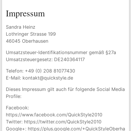
Impressum
Sandra Heinz
Lothringer Strasse 199
46045 Oberhausen
Umsatzsteuer-Identifikationsnummer gemäß §27a
Umsatzsteuergesetz: DE240364117
Telefon: +49 (0) 208 81077430
E-Mail: kontakt@quickstyle.de
Dieses Impressum gilt auch für folgende Social Media
Profile:
Facebook:
https://www.facebook.com/QuickStyle2010
Twitter: https://twitter.com/QuickStyle2010
Google+: https://plus.google.com/+QuickStyleOberha