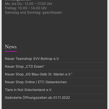
Mo. bis Do.: 12.00 – 17.00 Uhr
Freitag: 10.00 – 14.00 Uhr
Samstag und Sonntag: geschlossen
News
Neuer Teamshop SVV Bottrop e.V.
Neuer Shop „CTD Essen“
Neuer Shop „KG Blau-Gelb St. Marien e.V.“
Neuer Shop Online / ETC Gelsenkichen
Tiere in Not Griechenland e.V.
Geänderte Öffnungszeiten ab 01.11.2022