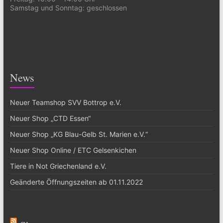
Samstag und Sonntag: geschlossen
News
Neuer Teamshop SVV Bottrop e.V.
Neuer Shop „CTD Essen“
Neuer Shop „KG Blau-Gelb St. Marien e.V.“
Neuer Shop Online / ETC Gelsenkichen
Tiere in Not Griechenland e.V.
Geänderte Öffnungszeiten ab 01.11.2022