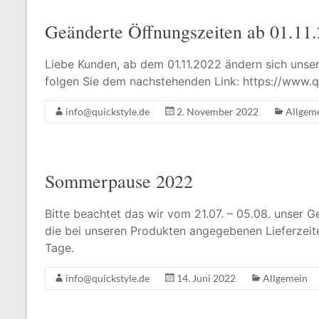
Geänderte Öffnungszeiten ab 01.11
Liebe Kunden, ab dem 01.11.2022 ändern sich unser
folgen Sie dem nachstehenden Link: https://www.q
info@quickstyle.de
2. November 2022
Allgem
Sommerpause 2022
Bitte beachtet das wir vom 21.07. – 05.08. unser 
die bei unseren Produkten angegebenen Lieferzeit
Tage.
info@quickstyle.de
14. Juni 2022
Allgemein