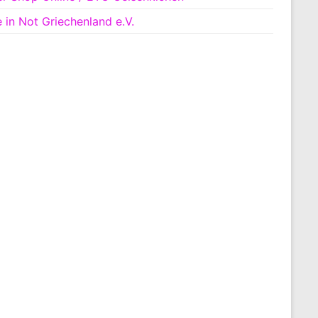
e in Not Griechenland e.V.