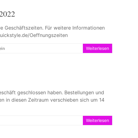
.2022
e Geschäftszeiten. Für weitere Informationen
uickstyle.de/Oeffnungszeiten
ein
Weiterlesen
Geschäft geschlossen haben. Bestellungen und
en in diesen Zeitraum verschieben sich um 14
Weiterlesen