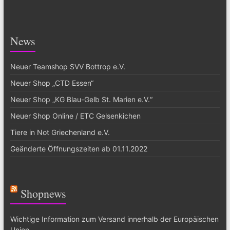
News
Neuer Teamshop SVV Bottrop e.V.
Neuer Shop „CTD Essen“
Neuer Shop „KG Blau-Gelb St. Marien e.V.“
Neuer Shop Online / ETC Gelsenkichen
Tiere in Not Griechenland e.V.
Geänderte Öffnungszeiten ab 01.11.2022
Shopnews
Wichtige Information zum Versand innerhalb der Europäischen
Union