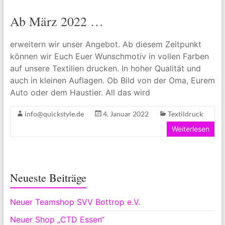
Ab März 2022 …
erweitern wir unser Angebot. Ab diesem Zeitpunkt
können wir Euch Euer Wunschmotiv in vollen Farben
auf unsere Textilien drucken. In hoher Qualität und
auch in kleinen Auflagen. Ob Bild von der Oma, Eurem
Auto oder dem Haustier. All das wird
info@quickstyle.de
4. Januar 2022
Textildruck
Weiterlesen
Neueste Beiträge
Neuer Teamshop SVV Bottrop e.V.
Neuer Shop „CTD Essen“