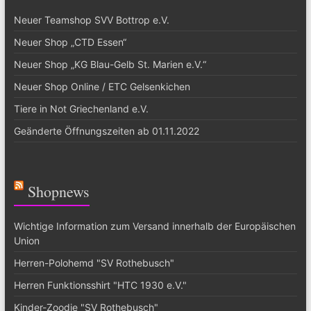
Neuer Teamshop SVV Bottrop e.V.
Neuer Shop „CTD Essen“
Neuer Shop „KG Blau-Gelb St. Marien e.V.“
Neuer Shop Online / ETC Gelsenkichen
Tiere in Not Griechenland e.V.
Geänderte Öffnungszeiten ab 01.11.2022
Shopnews
Wichtige Information zum Versand innerhalb der Europäischen
Union
Herren-Polohemd "SV Rothebusch"
Herren Funktionsshirt "HTC 1930 e.V."
Kinder-Zoodie "SV Rothebusch"