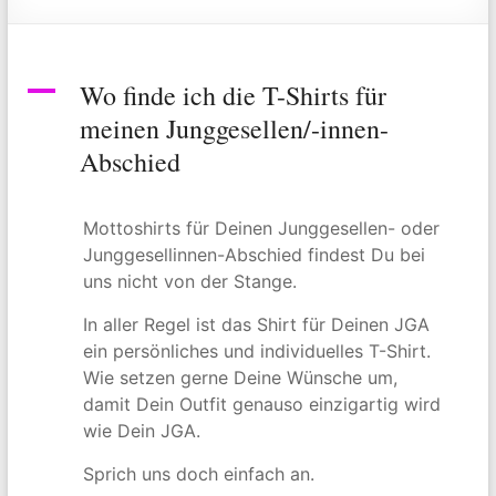
A
Wo finde ich die T-Shirts für
meinen Junggesellen/-innen-
Abschied
Mottoshirts für Deinen Junggesellen- oder
Junggesellinnen-Abschied findest Du bei
uns nicht von der Stange.
In aller Regel ist das Shirt für Deinen JGA
ein persönliches und individuelles T-Shirt.
Wie setzen gerne Deine Wünsche um,
damit Dein Outfit genauso einzigartig wird
wie Dein JGA.
Sprich uns doch einfach an.