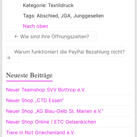
Kategorie: Textildruck
Tags: Abschied, JGA, Junggesellen
Nach oben
←
Wie sind Ihre Öffnungszeiten?
Warum funktioniert die PayPal Bezahlung nicht?
→
Neueste Beiträge
Neuer Teamshop SVV Bottrop e.V.
Neuer Shop „CTD Essen“
Neuer Shop „KG Blau-Gelb St. Marien e.V.“
Neuer Shop Online / ETC Gelsenkichen
Tiere in Not Griechenland e.V.